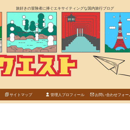
旅好きの冒険者に捧ぐエキサイティングな国内旅行ブログ
サイトマップ
管理人プロフィール
お問い合わせフォー