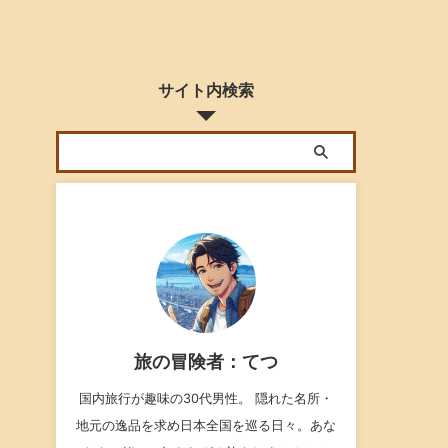
サイト内検索
旅の冒険者：てつ
国内旅行が趣味の30代男性。 隠れた名所・
地元の逸品を求め日本全国を巡る日々。あな