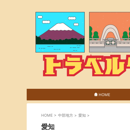
HOME
HOME
>
中部地方
>
愛知
>
愛知