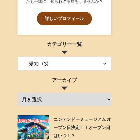
たも一緒に、知られざる旅をしませんか？
詳しいプロフィール
カテゴリー一覧
アーカイブ
ニンテンドーミュージアム オ
ープン日決定！！オープン日
はいつ！？