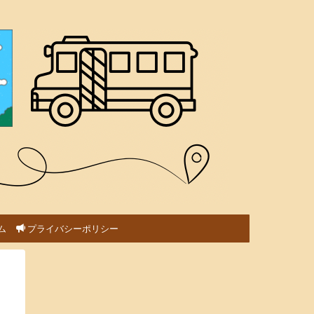
ム
プライバシーポリシー