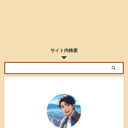
サイト内検索