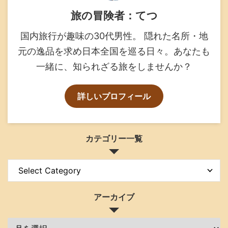
旅の冒険者：てつ
国内旅行が趣味の30代男性。 隠れた名所・地
元の逸品を求め日本全国を巡る日々。あなたも
一緒に、知られざる旅をしませんか？
詳しいプロフィール
カテゴリー一覧
アーカイブ