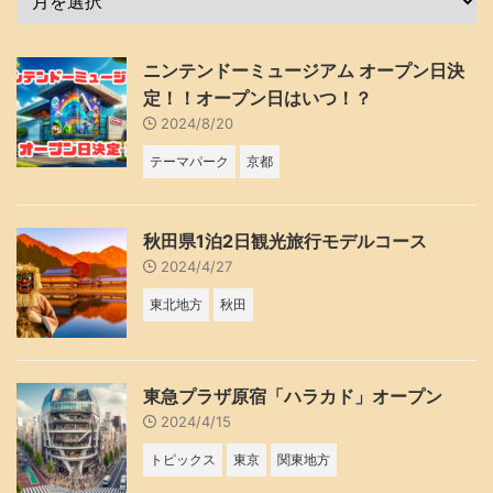
ニンテンドーミュージアム オープン日決
定！！オープン日はいつ！？
2024/8/20
テーマパーク
京都
秋田県1泊2日観光旅行モデルコース
2024/4/27
東北地方
秋田
東急プラザ原宿「ハラカド」オープン
2024/4/15
トピックス
東京
関東地方