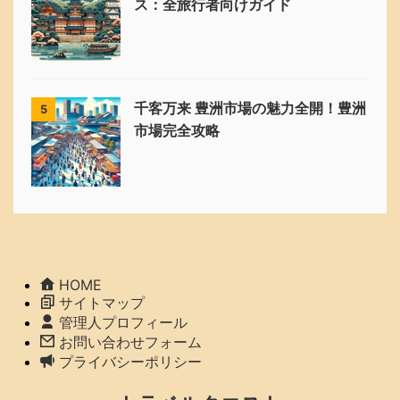
ス：全旅行者向けガイド
千客万来 豊洲市場の魅力全開！豊洲
5
市場完全攻略
HOME
サイトマップ
管理人プロフィール
お問い合わせフォーム
プライバシーポリシー