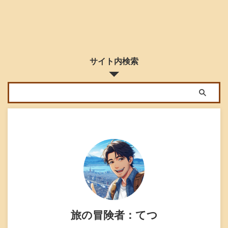
サイト内検索
旅の冒険者：てつ