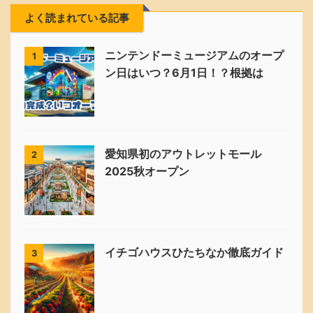
よく読まれている記事
ニンテンドーミュージアムのオープ
1
ン日はいつ？6月1日！？根拠は
愛知県初のアウトレットモール
2
2025秋オープン
イチゴハウスひたちなか徹底ガイド
3