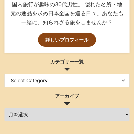
国内旅行が趣味の30代男性。 隠れた名所・地
元の逸品を求め日本全国を巡る日々。あなたも
一緒に、知られざる旅をしませんか？
詳しいプロフィール
カテゴリー一覧
アーカイブ